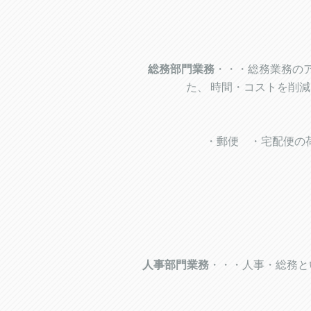
総務部門業務
・・・総務業務の
た、 時間・コストを削
・郵便 ・宅配便の
人事部門業務
・・・人事・総務と