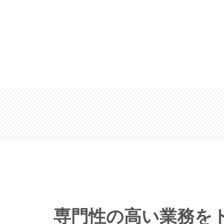
専門性の高い業務を