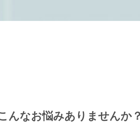
こんなお悩みありませんか