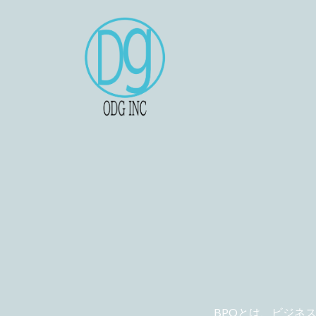
BPOとは、ビジネ