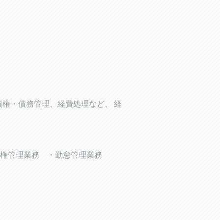
債権・債務管理、経費処理など、 経
権管理業務 ・勤怠管理業務