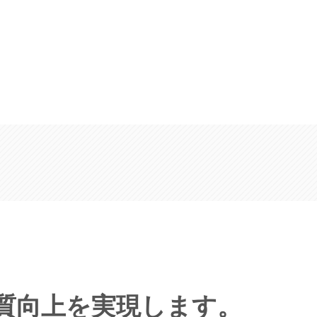
質向上を実現します。