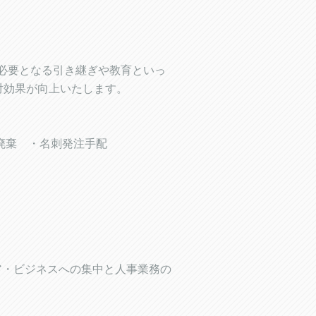
に必要となる引き継ぎや教育といっ
対効果が向上いたします。
廃棄 ・名刺発注手配
ア・ビジネスへの集中と人事業務の