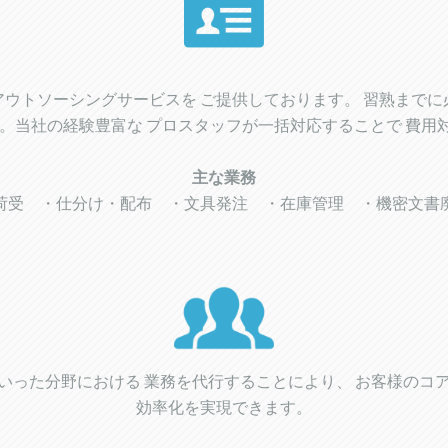
アウトソーシングサービスを ご提供しております。 習熟まで
減。当社の経験豊富な プロスタッフが一括対応することで 費用
主な業務
荷受 ・仕分け・配布 ・文具発注 ・在庫管理 ・機密文書
いった分野における 業務を代行することにより、 お客様のコ
効率化を実現できます。