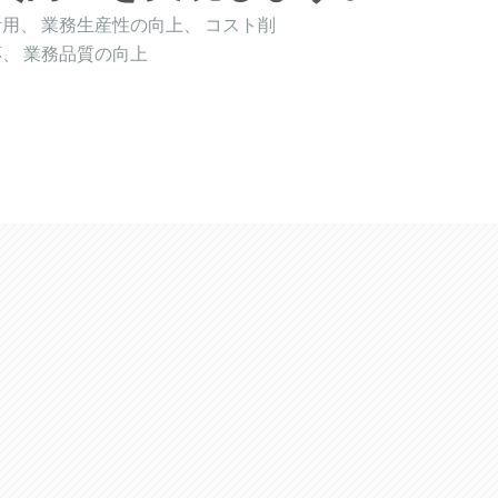
用、 業務生産性の向上、 コスト削
、 業務品質の向上