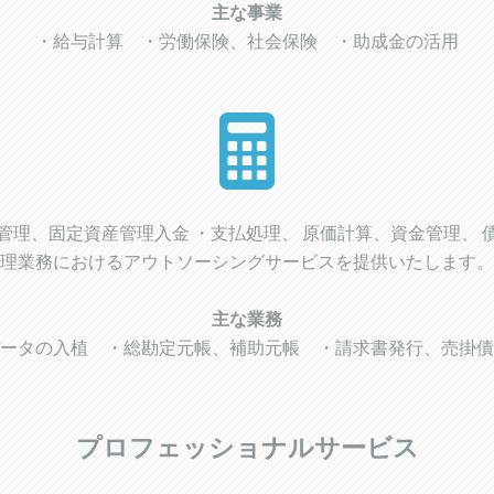
主な事業
・給与計算 ・労働保険、社会保険 ・助成金の活用
管理、固定資産管理入金 ・支払処理、 原価計算、資金管理、 
理業務におけるアウトソーシングサービスを提供いたします。
主な業務
ータの入植 ・総勘定元帳、補助元帳 ・請求書発行、売掛債
プロフェッショナルサービス