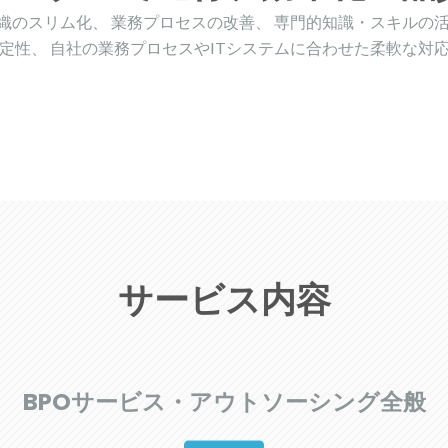
織のスリム化、 業務プロセスの改善、 専門的知識・スキルの活
安定性、 自社の業務プロセスやITシステムに合わせた柔軟な対応
サービス内容
BPOサービス・アウトソーシング全般