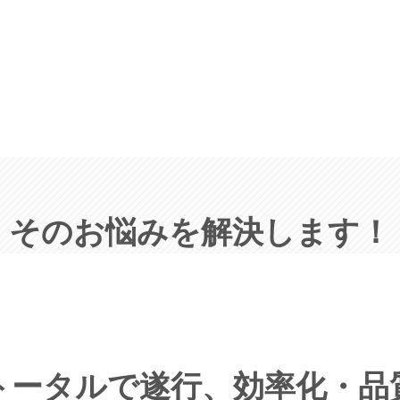
そのお悩みを解決します！
トータルで遂行、効率化・品