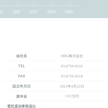
会社名
ODG株式会社
TEL
03-6756-0216
FAX
03-6756-0218
設立年月日
2021年4月22日
資本金
990万円
電気通信事業届出